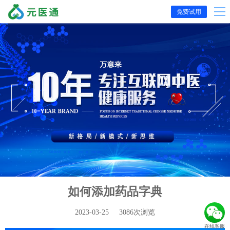
免费试用
如何添加药品字典
2023-03-25 3086次浏览
在线客服